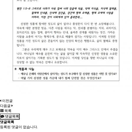
이전글
다음글
목록
댓글목록
댓글목록
등록된 댓글이 없습니다.