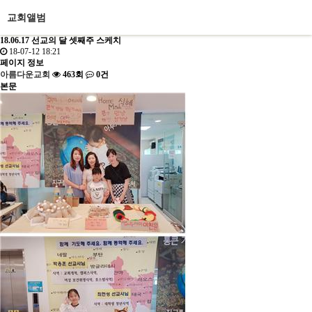
교회앨범
18.06.17 선교의 달 셋째주 스케치
18-07-12 18:21
페이지 정보
아름다운교회
463회
0건
본문